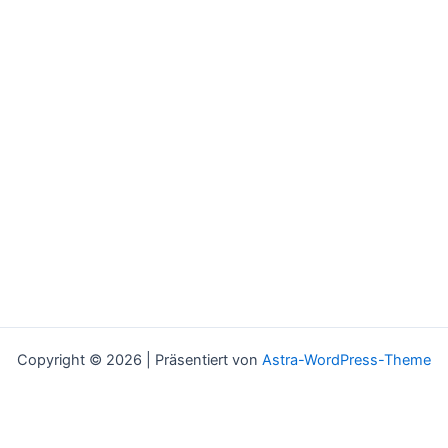
Copyright © 2026 | Präsentiert von
Astra-WordPress-Theme