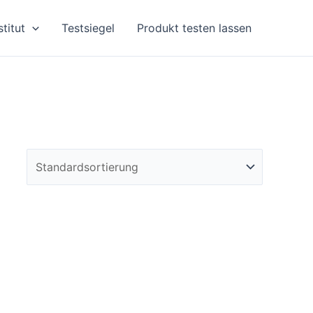
stitut
Testsiegel
Produkt testen lassen