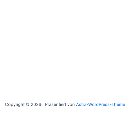
Copyright © 2026 | Präsentiert von
Astra-WordPress-Theme