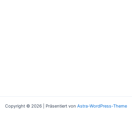
Copyright © 2026 | Präsentiert von
Astra-WordPress-Theme