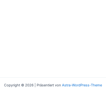
Copyright © 2026 | Präsentiert von
Astra-WordPress-Theme