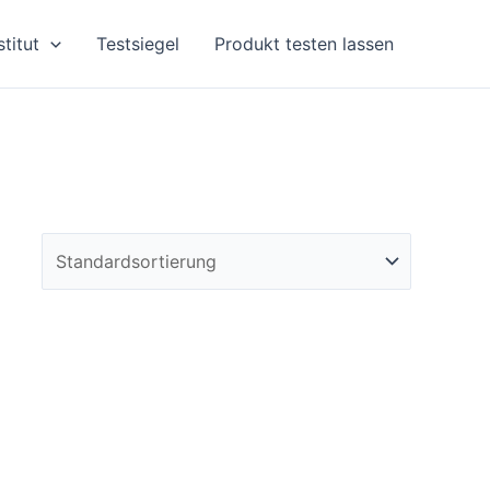
stitut
Testsiegel
Produkt testen lassen