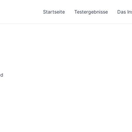
Startseite
Testergebnisse
Das In
ad