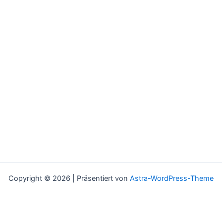
Copyright © 2026 | Präsentiert von
Astra-WordPress-Theme