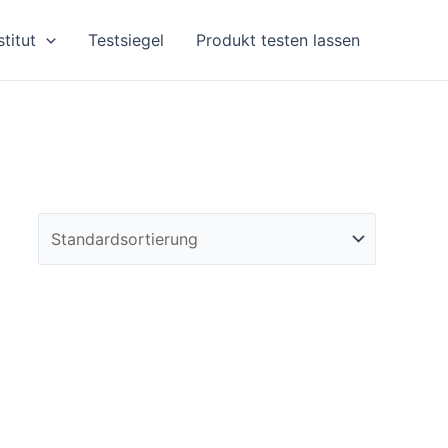
stitut
Testsiegel
Produkt testen lassen