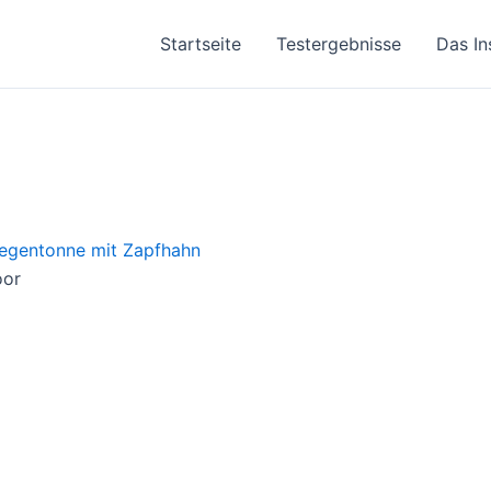
Startseite
Testergebnisse
Das In
oor