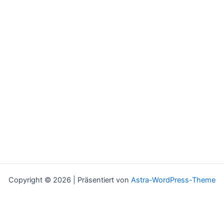
Copyright © 2026 | Präsentiert von
Astra-WordPress-Theme