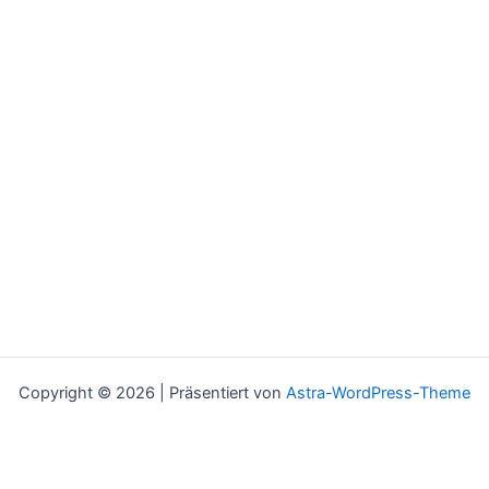
Copyright © 2026 | Präsentiert von
Astra-WordPress-Theme