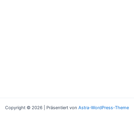
Copyright © 2026 | Präsentiert von
Astra-WordPress-Theme