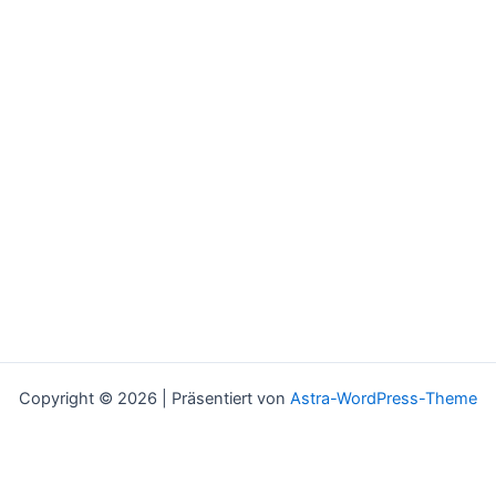
Copyright © 2026 | Präsentiert von
Astra-WordPress-Theme