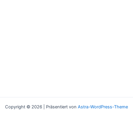
Copyright © 2026 | Präsentiert von
Astra-WordPress-Theme