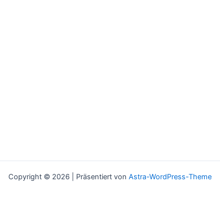
Copyright © 2026 | Präsentiert von
Astra-WordPress-Theme