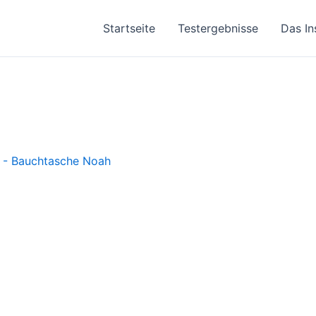
Startseite
Testergebnisse
Das In