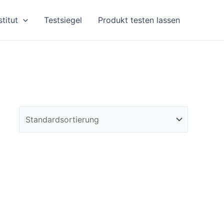
stitut
Testsiegel
Produkt testen lassen