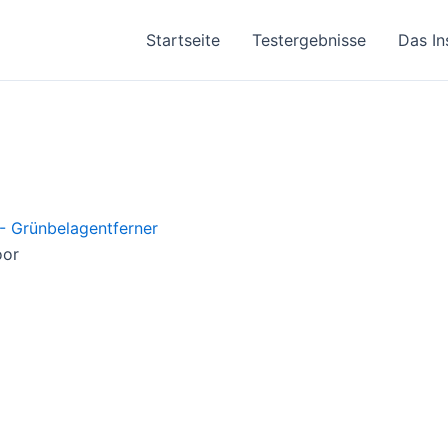
Startseite
Testergebnisse
Das In
oor