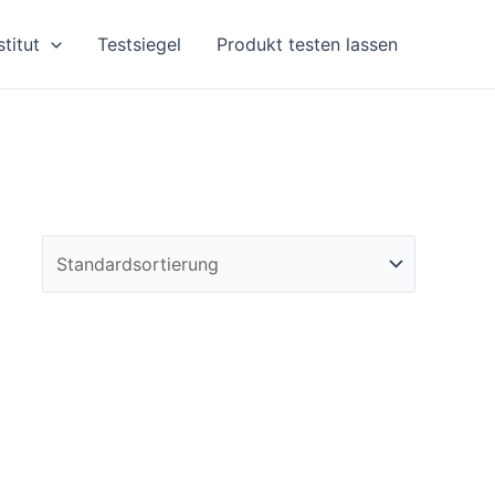
stitut
Testsiegel
Produkt testen lassen