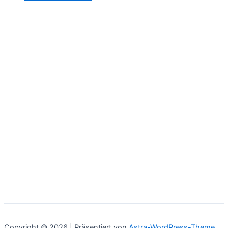
Copyright © 2026 | Präsentiert von
Astra-WordPress-Theme