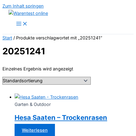
Zum Inhalt springen
Start
/ Produkte verschlagwortet mit „20251241“
20251241
Einzelnes Ergebnis wird angezeigt
Garten & Outdoor
Hesa Saaten – Trockenrasen
Weiterlesen