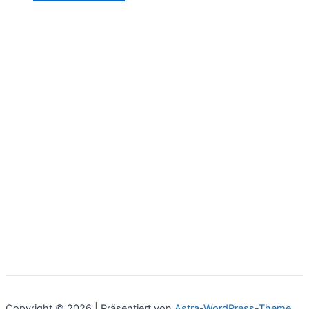
Copyright © 2026 | Präsentiert von
Astra-WordPress-Theme