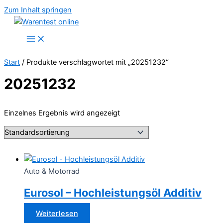
Zum Inhalt springen
Start
/ Produkte verschlagwortet mit „20251232“
20251232
Einzelnes Ergebnis wird angezeigt
Auto & Motorrad
Eurosol – Hochleistungsöl Additiv
Weiterlesen