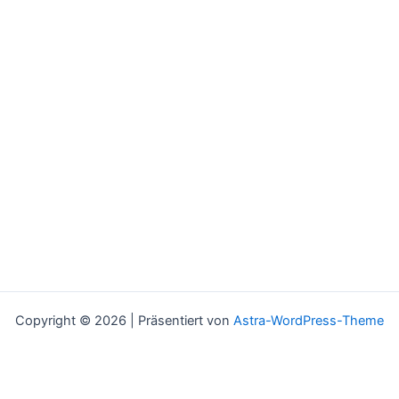
Copyright © 2026 | Präsentiert von
Astra-WordPress-Theme