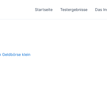
Startseite
Testergebnisse
Das In