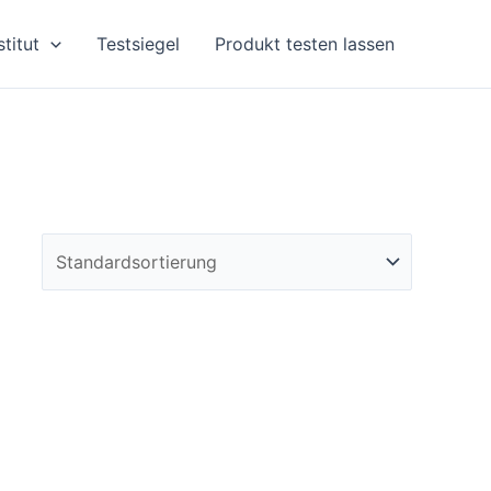
stitut
Testsiegel
Produkt testen lassen