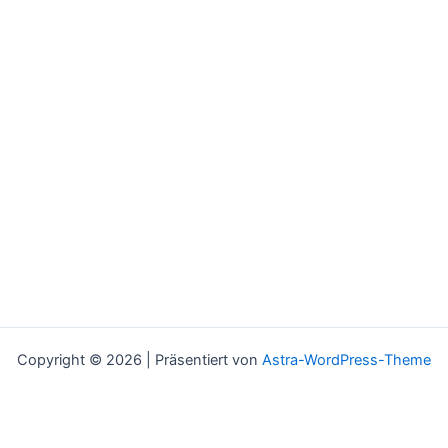
Copyright © 2026 | Präsentiert von
Astra-WordPress-Theme