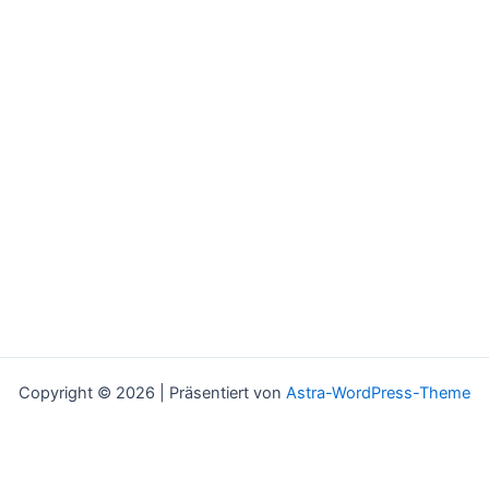
Copyright © 2026 | Präsentiert von
Astra-WordPress-Theme