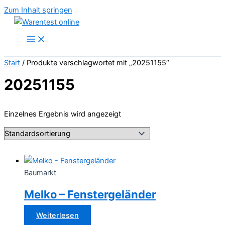
Zum Inhalt springen
Start
/ Produkte verschlagwortet mit „20251155“
20251155
Einzelnes Ergebnis wird angezeigt
Baumarkt
Melko – Fenstergeländer
Weiterlesen