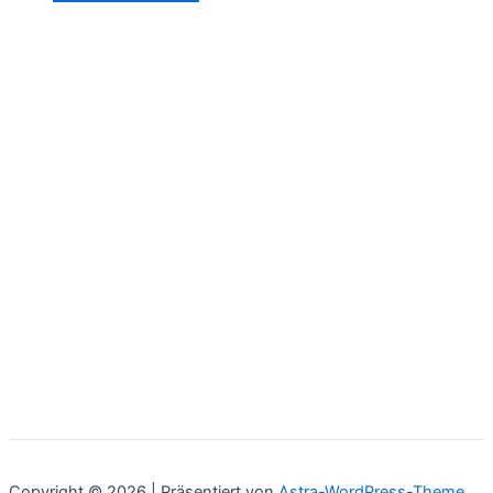
Copyright © 2026 | Präsentiert von
Astra-WordPress-Theme