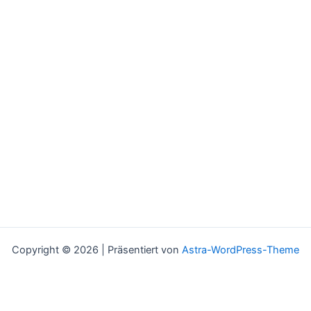
Copyright © 2026 | Präsentiert von
Astra-WordPress-Theme