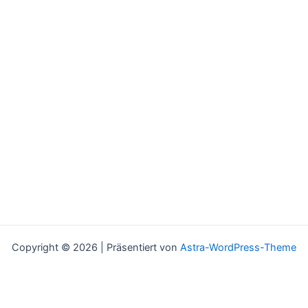
Copyright © 2026 | Präsentiert von
Astra-WordPress-Theme