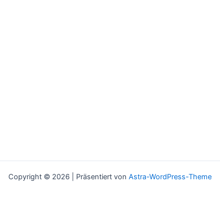
Copyright © 2026 | Präsentiert von
Astra-WordPress-Theme