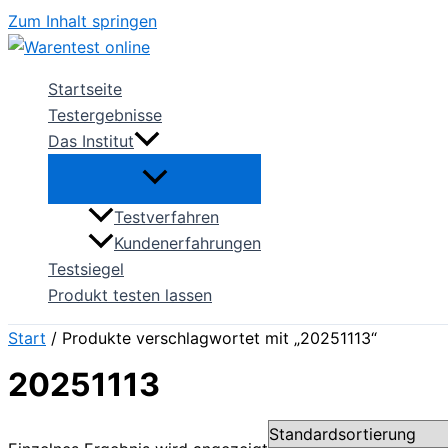
Zum Inhalt springen
Startseite
Testergebnisse
Das Institut
Testverfahren
Kundenerfahrungen
Testsiegel
Produkt testen lassen
Start
/ Produkte verschlagwortet mit „20251113“
20251113