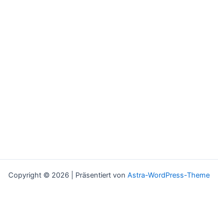
Copyright © 2026 | Präsentiert von
Astra-WordPress-Theme