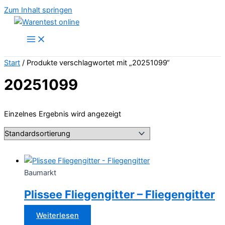
Zum Inhalt springen
Start
/ Produkte verschlagwortet mit „20251099“
20251099
Einzelnes Ergebnis wird angezeigt
Baumarkt
Plissee Fliegengitter – Fliegengitter
Weiterlesen