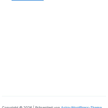
Copyright © 2026 | Präsentiert von
Astra-WordPress-Theme