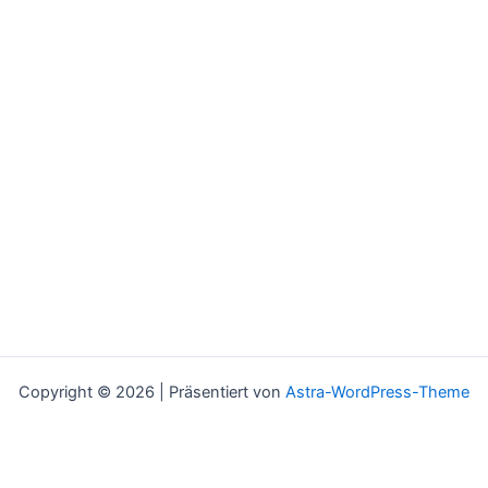
Copyright © 2026 | Präsentiert von
Astra-WordPress-Theme