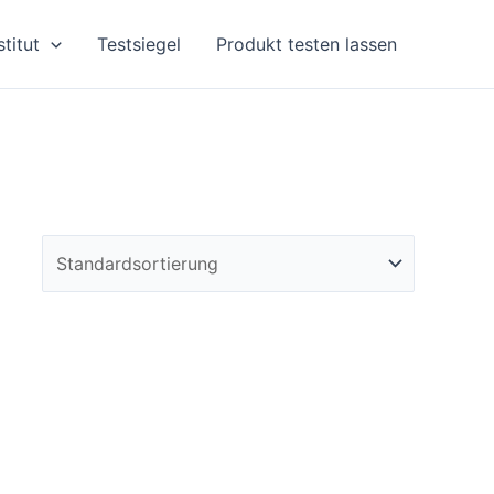
stitut
Testsiegel
Produkt testen lassen