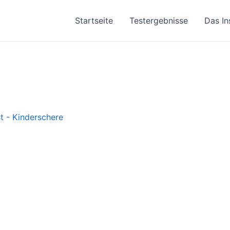
Startseite
Testergebnisse
Das In