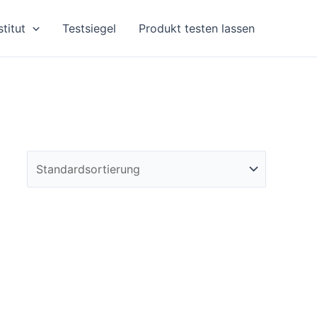
stitut
Testsiegel
Produkt testen lassen