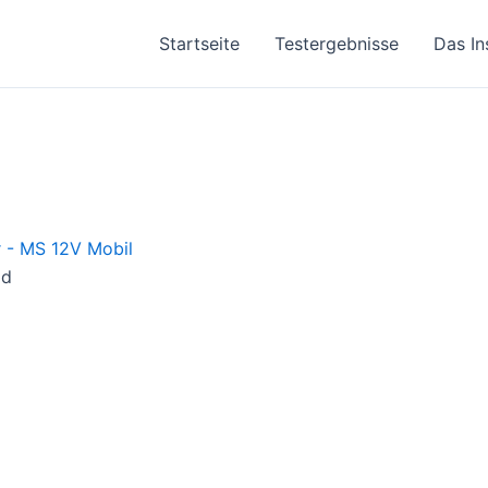
Startseite
Testergebnisse
Das In
ad