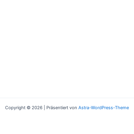
Copyright © 2026 | Präsentiert von
Astra-WordPress-Theme