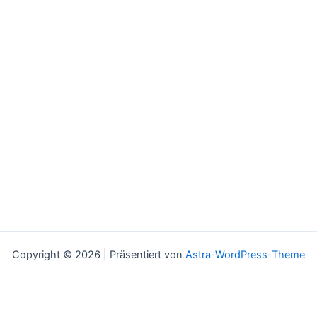
Copyright © 2026 | Präsentiert von
Astra-WordPress-Theme