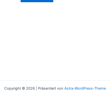
Copyright © 2026 | Präsentiert von
Astra-WordPress-Theme