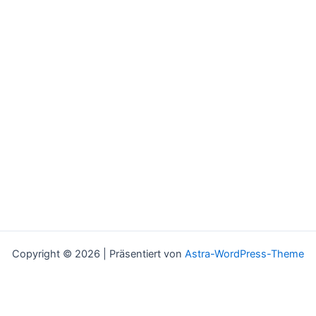
Copyright © 2026 | Präsentiert von
Astra-WordPress-Theme