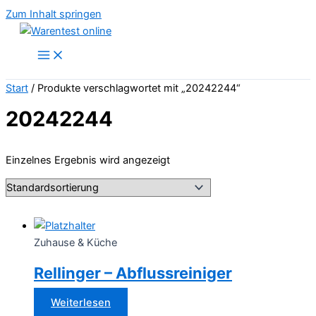
Zum Inhalt springen
Start
/ Produkte verschlagwortet mit „20242244“
20242244
Einzelnes Ergebnis wird angezeigt
Zuhause & Küche
Rellinger – Abflussreiniger
Weiterlesen