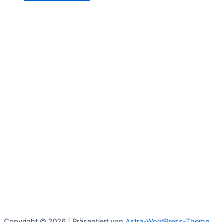
Copyright © 2026 | Präsentiert von
Astra-WordPress-Theme