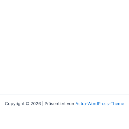
Copyright © 2026 | Präsentiert von
Astra-WordPress-Theme