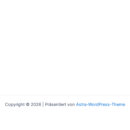
Copyright © 2026 | Präsentiert von
Astra-WordPress-Theme