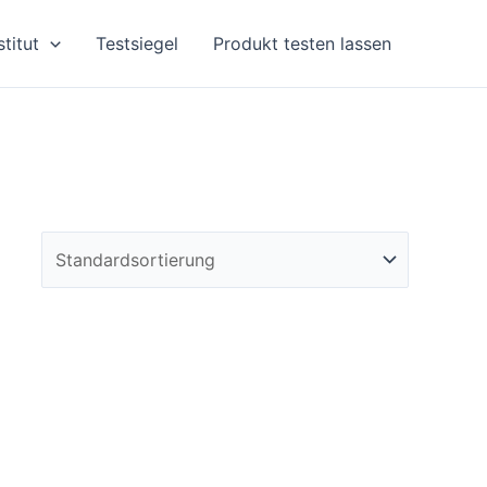
stitut
Testsiegel
Produkt testen lassen