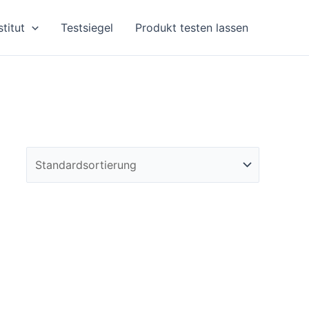
stitut
Testsiegel
Produkt testen lassen