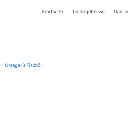
Startseite
Testergebnisse
Das In