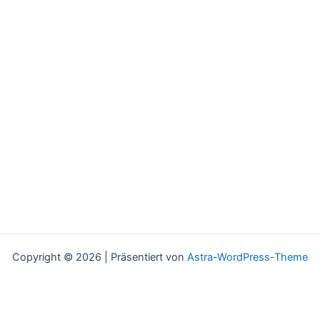
Copyright © 2026 | Präsentiert von
Astra-WordPress-Theme