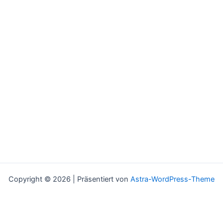
Copyright © 2026 | Präsentiert von
Astra-WordPress-Theme