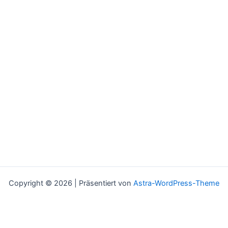
Copyright © 2026 | Präsentiert von
Astra-WordPress-Theme