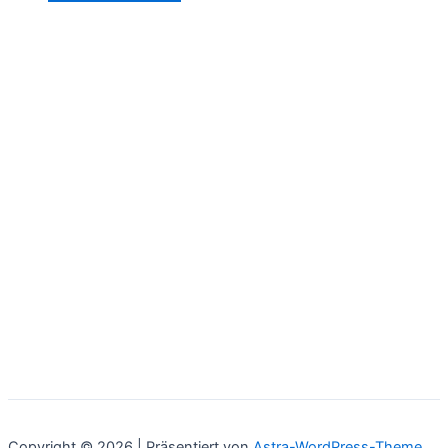
Copyright © 2026 | Präsentiert von
Astra-WordPress-Theme