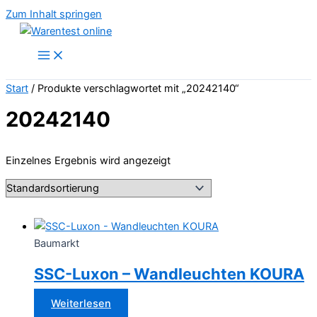
Zum Inhalt springen
Start
/ Produkte verschlagwortet mit „20242140“
20242140
Einzelnes Ergebnis wird angezeigt
Baumarkt
SSC-Luxon – Wandleuchten KOURA
Weiterlesen