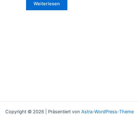
Weiterlesen
Copyright © 2026 | Präsentiert von
Astra-WordPress-Theme