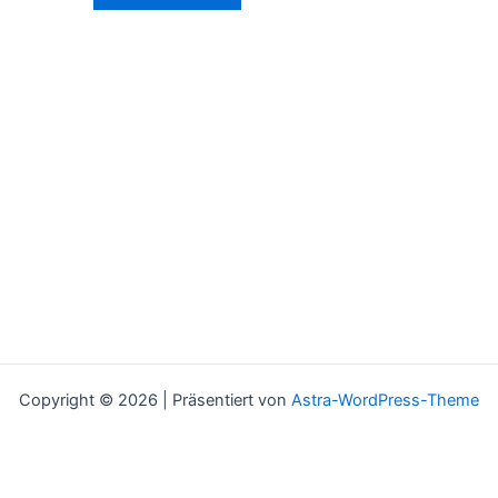
Copyright © 2026 | Präsentiert von
Astra-WordPress-Theme