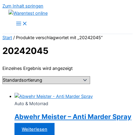
Zum Inhalt springen
Start
/ Produkte verschlagwortet mit „20242045“
20242045
Einzelnes Ergebnis wird angezeigt
Auto & Motorrad
Abwehr Meister – Anti Marder Spray
Weiterlesen