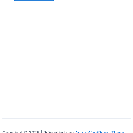
Copyright © 2026 | Präsentiert von
Astra-WordPress-Theme