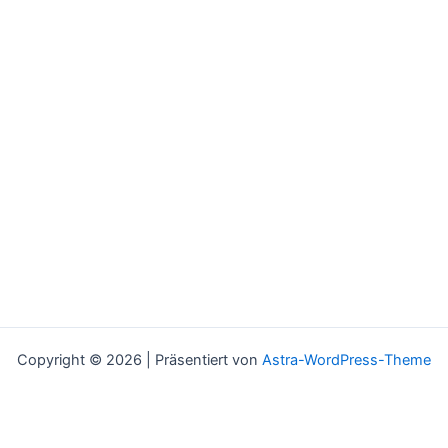
Copyright © 2026 | Präsentiert von
Astra-WordPress-Theme