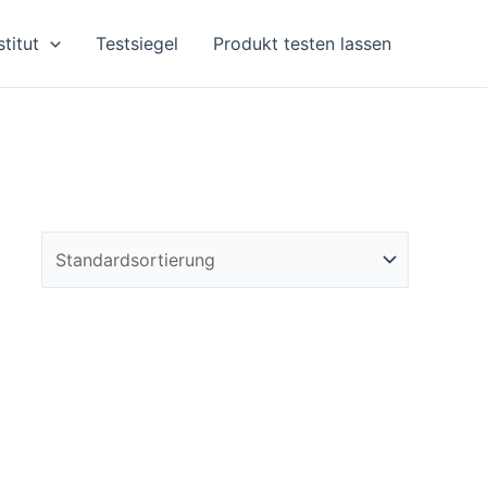
stitut
Testsiegel
Produkt testen lassen